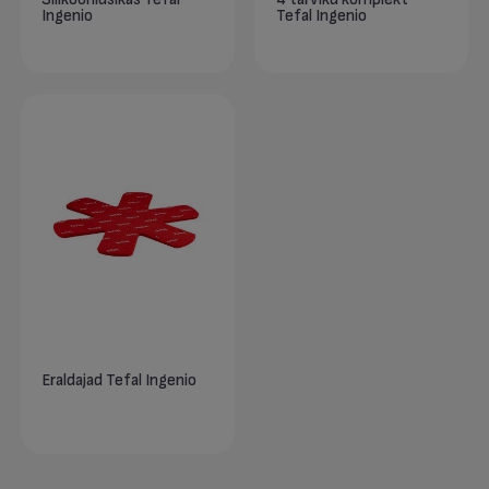
Ingenio
Tefal Ingenio
Eraldajad Tefal Ingenio