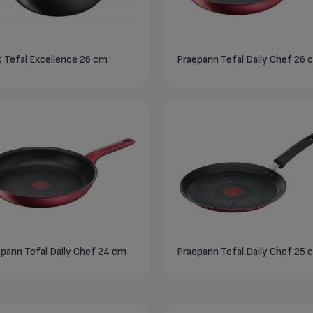
Pott Tefal Excellence 26 cm
Praepann Tefal Daily Chef 26 
pann Tefal Daily Chef 24 cm
Praepann Tefal Daily Chef 25 