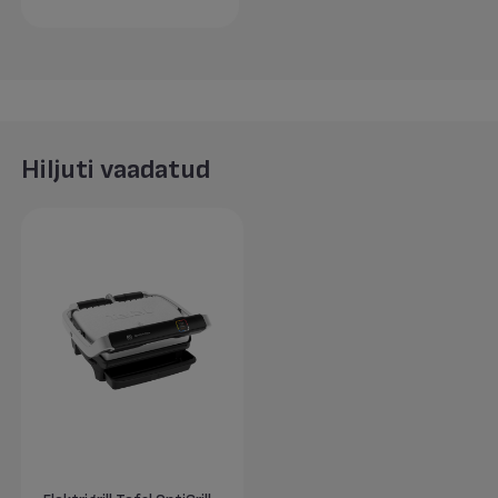
Hiljuti vaadatud