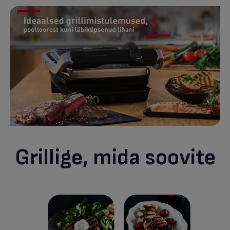
Grillige, mida soovite