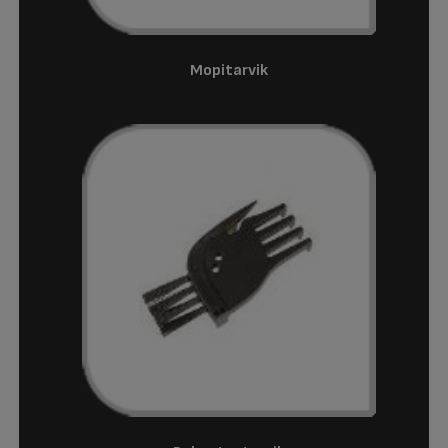
Mopitarvik