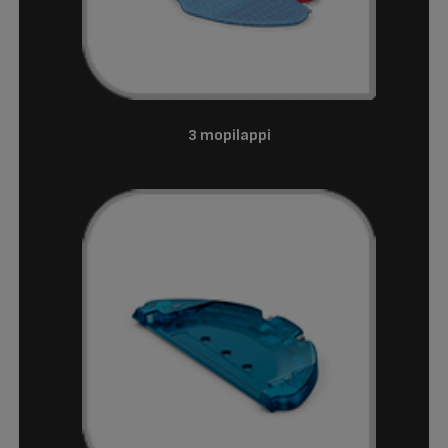
3 mopilappi