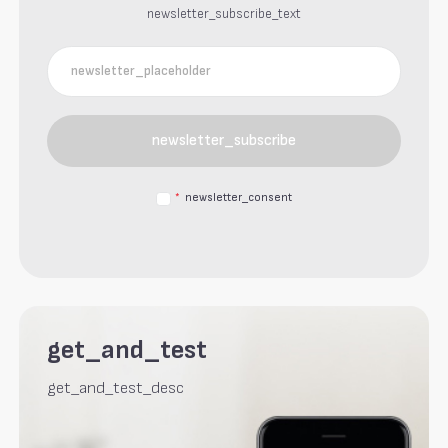
newsletter_subscribe_text
newsletter_subscribe
*
newsletter_consent
get_and_test
get_and_test_desc