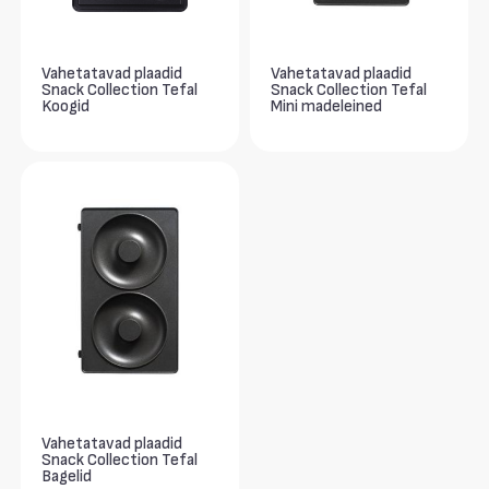
Vahetatavad plaadid
Vahetatavad plaadid
Snack Collection Tefal
Snack Collection Tefal
Koogid
Mini madeleined
Vahetatavad plaadid
Snack Collection Tefal
Bagelid