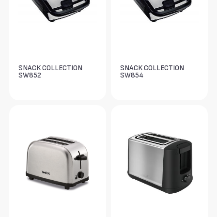
SNACK COLLECTION
SNACK COLLECTION
SW852
SW854