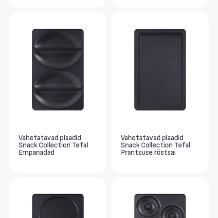
Vahetatavad plaadid
Vahetatavad plaadid
Snack Collection Tefal
Snack Collection Tefal
Empanadad
Prantsuse röstsai