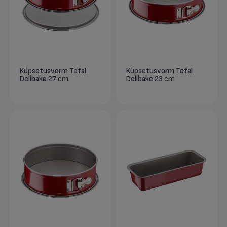
Küpsetusvorm Tefal
Küpsetusvorm Tefal
Delibake 27 cm
Delibake 23 cm